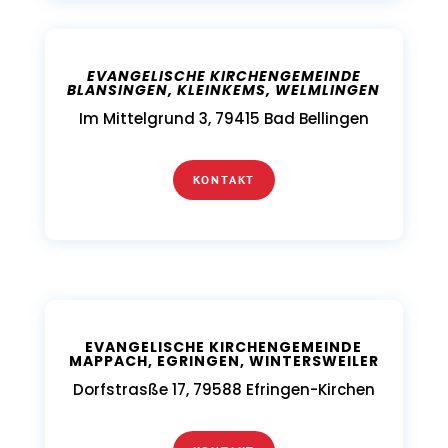
EVANGELISCHE KIRCHENGEMEINDE
BLANSINGEN, KLEINKEMS, WELMLINGEN
Im Mittelgrund 3, 79415 Bad Bellingen
KONTAKT
EVANGELISCHE KIRCHENGEMEINDE
MAPPACH, EGRINGEN, WINTERSWEILER
Dorfstrasße 17, 79588 Efringen-Kirchen