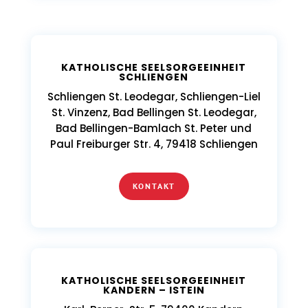
KATHOLISCHE SEELSORGEEINHEIT
SCHLIENGEN
Schliengen St. Leodegar, Schliengen-Liel
St. Vinzenz, Bad Bellingen St. Leodegar,
Bad Bellingen-Bamlach St. Peter und
Paul Freiburger Str. 4, 79418 Schliengen
KONTAKT
KATHOLISCHE SEELSORGEEINHEIT
KANDERN – ISTEIN