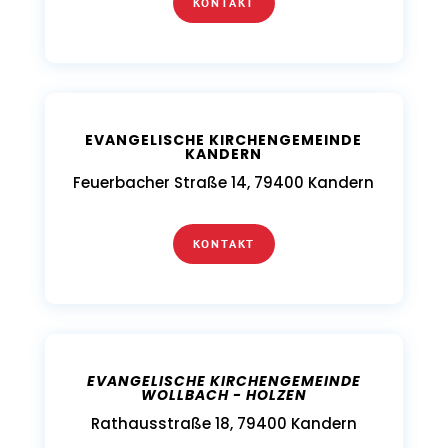
KONTAKT
EVANGELISCHE KIRCHENGEMEINDE
KANDERN
Feuerbacher Straße 14, 79400 Kandern
KONTAKT
EVANGELISCHE KIRCHENGEMEINDE
WOLLBACH - HOLZEN
Rathausstraße 18, 79400 Kandern