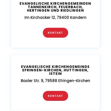
EVANGELISCHE KIRCHENGEMEINDEN
TANNENKIRCH, FEUERBACH,
HERTINGEN UND RIEDLINGEN
Im Kirchacker 12, 79400 Kandern
KONTAKT
EVANGELISCHE KIRCHENGEMEINDE
EFRINGEN-KIRCHEN, HUTTINGEN,
ISTEIN
Basler Str. 9, 79588 Efringen-Kirchen
KONTAKT