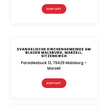
KONTAKT
EVANGELISCHE KIRCHENGEMEINDE AM
BLAUEN MALSBURG, MARZELL,
SITZENKIRCH
Paradiesbuck 13, 79429 Malsburg –
Marzell
KONTAKT