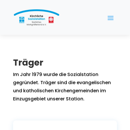
Träger
Im Jahr 1979 wurde die Sozialstation
gegründet. Träger sind die evangelischen
und katholischen Kirchengemeinden im
Einzugsgebiet unserer Station.