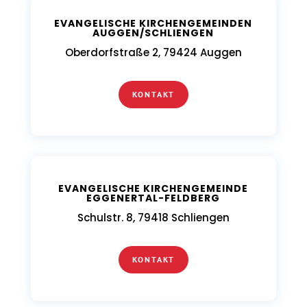
EVANGELISCHE KIRCHENGEMEINDEN
AUGGEN/SCHLIENGEN
Oberdorfstraße 2, 79424 Auggen
KONTAKT
EVANGELISCHE KIRCHENGEMEINDE
EGGENERTAL-FELDBERG
Schulstr. 8, 79418 Schliengen
KONTAKT